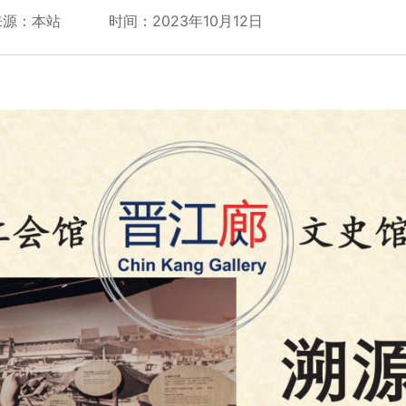
来源：本站
时间：2023年10月12日