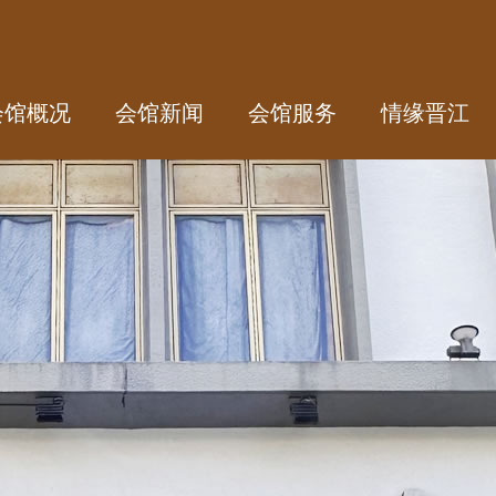
会馆概况
会馆新闻
会馆服务
情缘晋江