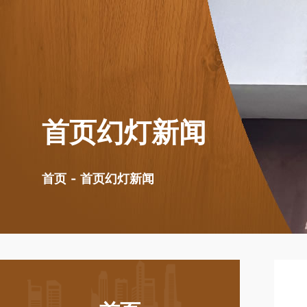
首页幻灯新闻
首页幻灯新闻
首页
-