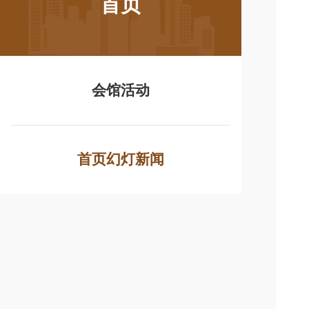
首页
会馆活动
首页幻灯新闻